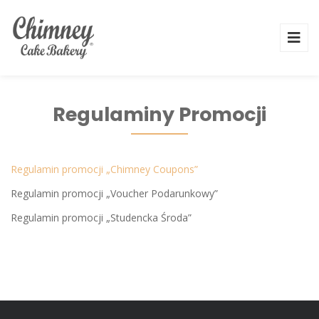
Regulaminy Promocji
Regulamin promocji „Chimney Coupons”
Regulamin promocji „Voucher Podarunkowy”
Regulamin promocji „Studencka Środa”